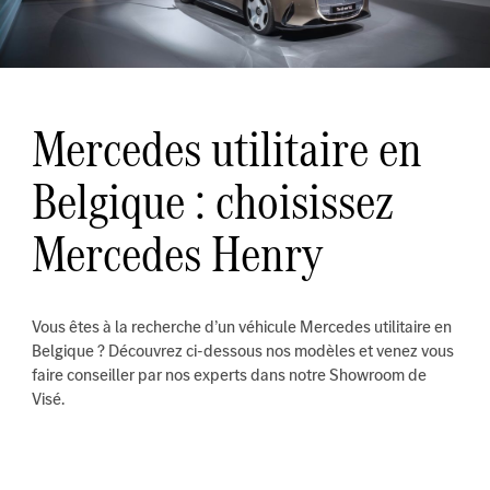
Mercedes utilitaire en
Belgique : choisissez
Mercedes Henry
Vous êtes à la recherche d’un véhicule Mercedes utilitaire en
Belgique ? Découvrez ci-dessous nos modèles et venez vous
faire conseiller par nos experts dans notre Showroom de
Visé.