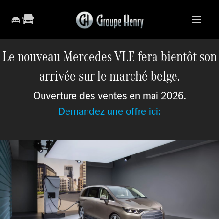
Le nouveau Mercedes VLE fera bientôt son
arrivée sur le marché belge.
Ouverture des ventes en mai 2026.
Demandez une offre ici: