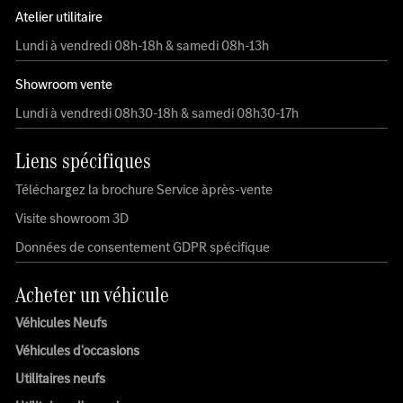
Atelier utilitaire
Lundi à vendredi 08h-18h & samedi 08h-13h
Showroom vente
Lundi à vendredi 08h30-18h & samedi 08h30-17h
Liens spécifiques
Téléchargez la brochure Service àprès-vente
Visite showroom 3D
Données de consentement GDPR spécifique
Acheter un véhicule
Véhicules Neufs
Véhicules d'occasions
Utilitaires neufs