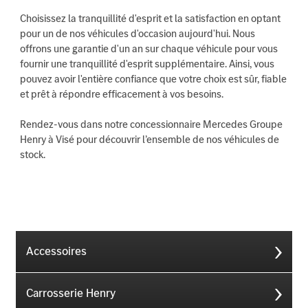
Choisissez la tranquillité d'esprit et la satisfaction en optant
pour un de nos véhicules d'occasion aujourd'hui. Nous
offrons une garantie d'un an sur chaque véhicule pour vous
fournir une tranquillité d'esprit supplémentaire. Ainsi, vous
pouvez avoir l'entière confiance que votre choix est sûr, fiable
et prêt à répondre efficacement à vos besoins.
Rendez-vous dans notre concessionnaire Mercedes Groupe
Henry à Visé pour découvrir l’ensemble de nos véhicules de
stock.
Accessoires
Carrosserie Henry