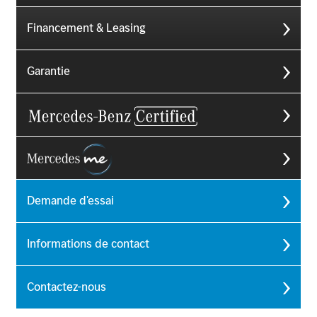
Financement & Leasing
Garantie
Demande d'essai
Informations de contact
Contactez-nous