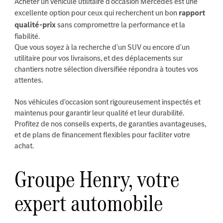
Acheter un véhicule utilitaire d'occasion Mercedes est une
excellente option pour ceux qui recherchent un bon
rapport
qualité-prix
sans compromettre la performance et la
fiabilité.
Que vous soyez à la recherche d'un SUV ou encore d'un
utilitaire pour vos livraisons, et des déplacements sur
chantiers notre sélection diversifiée répondra à toutes vos
attentes.
Nos véhicules d'occasion sont rigoureusement inspectés et
maintenus pour garantir leur qualité et leur durabilité.
Profitez de nos conseils experts, de garanties avantageuses,
et de plans de financement flexibles pour faciliter votre
achat.
Groupe Henry, votre
expert automobile