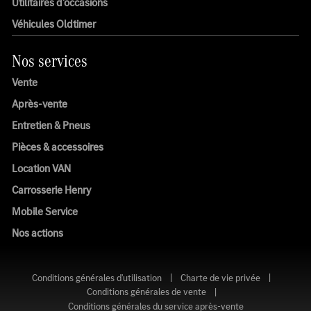
Utilitaires d'occasions
Véhicules Oldtimer
Nos services
Vente
Après-vente
Entretien & Pneus
Pièces & accessoires
Location VAN
Carrosserie Henry
Mobile Service
Nos actions
Conditions générales d'utilisation
|
Charte de vie privée
|
Conditions générales de vente
|
Conditions générales du service après-vente