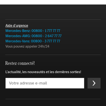
Aide d'urgence
Mercedes-Benz: 00800 - 1 777 77 77
Mercedes-AMG: 00800 - 2 647 77 77
Mercedes-Vans: 00800 - 3 777 77 77
Vous pouvez appeler 24h/24
Restez connecté!
L'actualité, les nouveautés et les dernières sorties!
Email