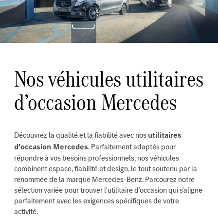
Nos véhicules utilitaires
d’occasion Mercedes
Découvrez la qualité et la fiabilité avec nos
utilitaires
d'occasion Mercedes
. Parfaitement adaptés pour
répondre à vos besoins professionnels, nos véhicules
combinent espace, fiabilité et design, le tout soutenu par la
renommée de la marque Mercedes-Benz. Parcourez notre
sélection variée pour trouver l'utilitaire d’occasion qui s'aligne
parfaitement avec les exigences spécifiques de votre
activité.