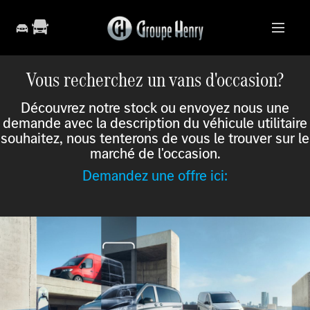
Vous recherchez un vans d'occasion?
Découvrez notre stock ou envoyez nous une
demande avec la description du véhicule utilitaire
souhaitez, nous tenterons de vous le trouver sur le
marché de l'occasion.
Demandez une offre ici: