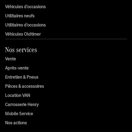
Véhicules d'occasions
Utilitaires neufs
Utilitaires d'occasions
Véhicules Oldtimer
Nos services
Vente
Après-vente
Entretien & Pneus
Pièces & accessoires
Location VAN
Carrosserie Henry
Mobile Service
Nos actions