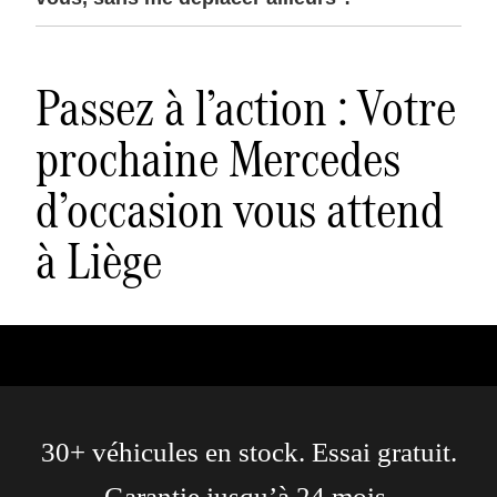
Passez à l’action : Votre
prochaine Mercedes
d’occasion vous attend
à Liège
30+ véhicules en stock. Essai gratuit.
Garantie jusqu’à 24 mois.