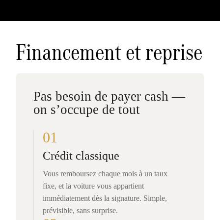
Financement et reprise
Pas besoin de payer cash —
on s’occupe de tout
01
Crédit classique
Vous remboursez chaque mois à un taux
fixe, et la voiture vous appartient
immédiatement dès la signature. Simple,
prévisible, sans surprise.