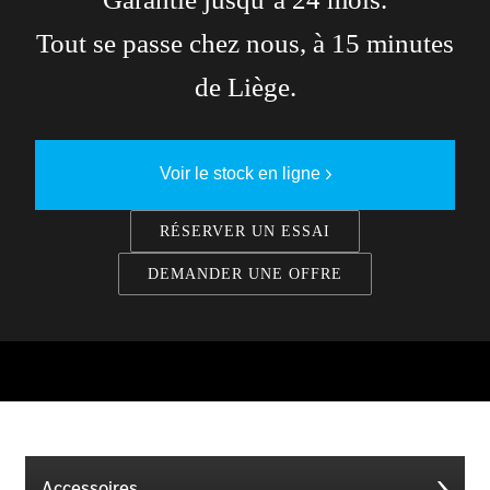
Tout se passe chez nous, à 15 minutes
de Liège.
Voir le stock en ligne
RÉSERVER UN ESSAI
DEMANDER UNE OFFRE
Accessoires