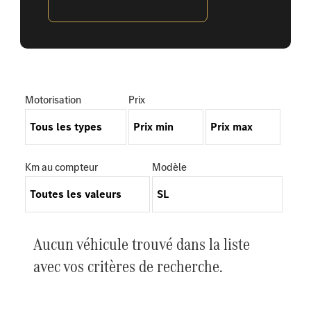
Motorisation
Prix
Km au compteur
Modèle
Aucun véhicule trouvé dans la liste
avec vos critères de recherche.