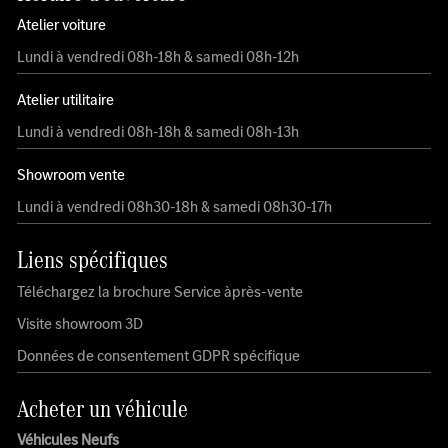
Atelier voiture
Lundi à vendredi 08h-18h & samedi 08h-12h
Atelier utilitaire
Lundi à vendredi 08h-18h & samedi 08h-13h
Showroom vente
Lundi à vendredi 08h30-18h & samedi 08h30-17h
Liens spécifiques
Téléchargez la brochure Service àprès-vente
Visite showroom 3D
Données de consentement GDPR spécifique
Acheter un véhicule
Véhicules Neufs