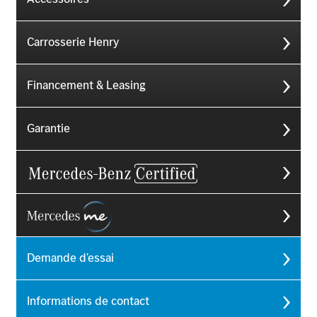
Carrosserie Henry
Financement & Leasing
Garantie
Demande d'essai
Informations de contact