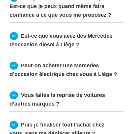
Est-ce que je peux quand même faire 
confiance à ce que vous me proposez ?
  Est-ce que vous avez des Mercedes 
d’occasion diesel à Liège ?
  Peut-on acheter une Mercedes 
d’occasion électrique chez vous à Liège ?
  Vous faites la reprise de voitures 
d’autres marques ?
  Puis-je finaliser tout l’achat chez 
vous, sans me déplacer ailleurs ?