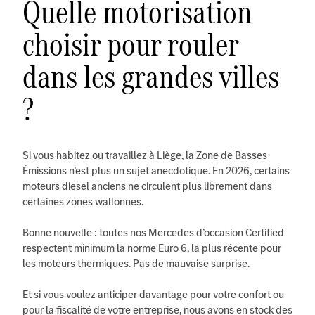
Quelle motorisation
choisir pour rouler
dans les grandes villes
?
Si vous habitez ou travaillez à Liège, la Zone de Basses
Émissions n’est plus un sujet anecdotique. En 2026, certains
moteurs diesel anciens ne circulent plus librement dans
certaines zones wallonnes.
Bonne nouvelle : toutes nos Mercedes d’occasion Certified
respectent minimum la norme Euro 6, la plus récente pour
les moteurs thermiques. Pas de mauvaise surprise.
Et si vous voulez anticiper davantage pour votre confort ou
pour la fiscalité de votre entreprise, nous avons en stock des