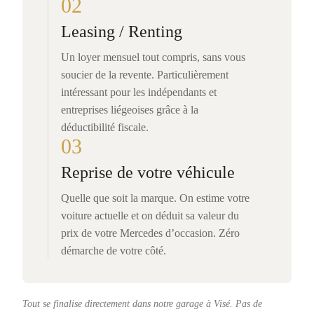
02
Leasing / Renting
Un loyer mensuel tout compris, sans vous
soucier de la revente. Particulièrement
intéressant pour les indépendants et
entreprises liégeoises grâce à la
déductibilité fiscale.
03
Reprise de votre véhicule
Quelle que soit la marque. On estime votre
voiture actuelle et on déduit sa valeur du
prix de votre Mercedes d’occasion. Zéro
démarche de votre côté.
Tout se finalise directement dans notre garage à Visé. Pas de