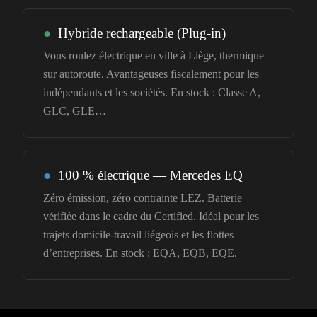
●
Hybride rechargeable (Plug-in)
Vous roulez électrique en ville à Liège, thermique
sur autoroute. Avantageuses fiscalement pour les
indépendants et les sociétés. En stock : Classe A,
GLC, GLE…
●
100 % électrique — Mercedes EQ
Zéro émission, zéro contrainte LEZ. Batterie
vérifiée dans le cadre du Certified. Idéal pour les
trajets domicile-travail liégeois et les flottes
d’entreprises. En stock : EQA, EQB, EQE.