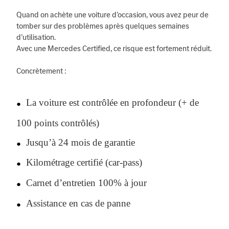
Quand on achète une voiture d’occasion, vous avez peur de
tomber sur des problèmes après quelques semaines
d’utilisation.
Avec une Mercedes Certified, ce risque est fortement réduit.
Concrètement :
La voiture est contrôlée en profondeur (+ de
●
100 points contrôlés)
Jusqu’à 24 mois de garantie
●
Kilométrage certifié (car-pass)
●
Carnet d’entretien 100% à jour
●
Assistance en cas de panne
●