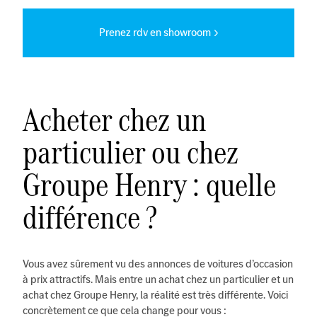
Prenez rdv en showroom
Acheter chez un
particulier ou chez
Groupe Henry : quelle
différence ?
Vous avez sûrement vu des annonces de voitures d’occasion
à prix attractifs. Mais entre un achat chez un particulier et un
achat chez Groupe Henry, la réalité est très différente. Voici
concrètement ce que cela change pour vous :