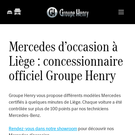
Mercedes d’occasion à
Liège : concessionnaire
officiel Groupe Henry
Groupe Henry vous propose différents modèles Mercedes
certifiés à quelques minutes de Liège. Chaque voiture a été
contrôlée sur plus de 100 points par nos techniciens
Mercedes-Benz.
Rendez-vous dans notre showroom
pour découvrir nos