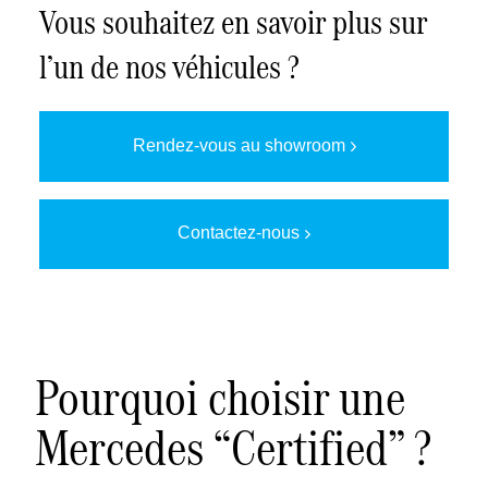
Vous souhaitez en savoir plus sur
l’un de nos véhicules ?
Rendez-vous au showroom
Contactez-nous
Pourquoi choisir une
Mercedes “Certified” ?