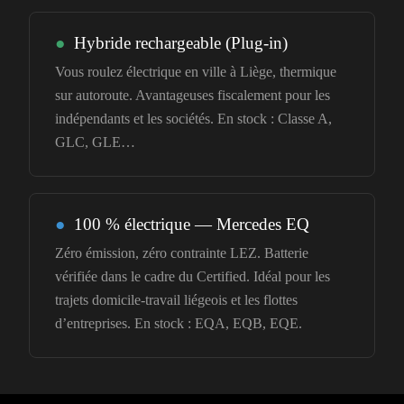
●
Hybride rechargeable (Plug-in)
Vous roulez électrique en ville à Liège, thermique
sur autoroute. Avantageuses fiscalement pour les
indépendants et les sociétés. En stock : Classe A,
GLC, GLE…
●
100 % électrique — Mercedes EQ
Zéro émission, zéro contrainte LEZ. Batterie
vérifiée dans le cadre du Certified. Idéal pour les
trajets domicile-travail liégeois et les flottes
d’entreprises. En stock : EQA, EQB, EQE.