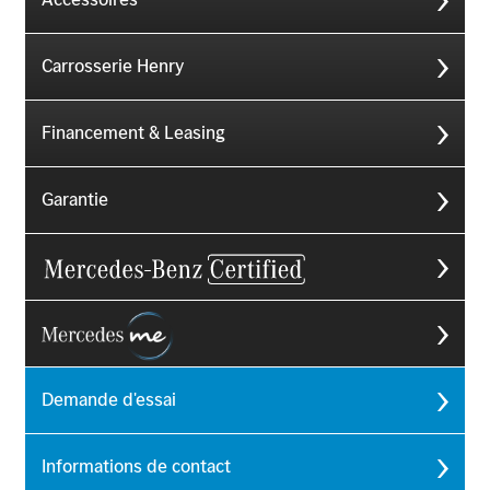
Carrosserie Henry
Financement & Leasing
Garantie
Demande d'essai
Informations de contact