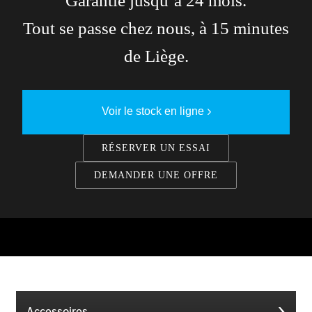
Garantie jusqu’à 24 mois.
Tout se passe chez nous, à 15 minutes
de Liège.
Voir le stock en ligne
RÉSERVER UN ESSAI
DEMANDER UNE OFFRE
Accessoires