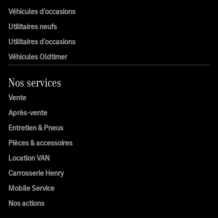
Véhicules d'occasions
Utilitaires neufs
Utilitaires d'occasions
Véhicules Oldtimer
Nos services
Vente
Après-vente
Entretien & Pneus
Pièces & accessoires
Location VAN
Carrosserie Henry
Mobile Service
Nos actions