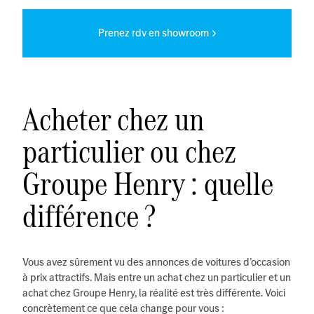
Prenez rdv en showroom
Acheter chez un
particulier ou chez
Groupe Henry : quelle
différence ?
Vous avez sûrement vu des annonces de voitures d’occasion
à prix attractifs. Mais entre un achat chez un particulier et un
achat chez Groupe Henry, la réalité est très différente. Voici
concrètement ce que cela change pour vous :