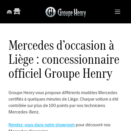
Mercedes d’occasion à
Liège : concessionnaire
officiel Groupe Henry
Groupe Henry vous propose différents modèles Mercedes
certifiés à quelques minutes de Liège. Chaque voiture a été
contrôlée sur plus de 100 points par nos techniciens
Mercedes-Benz.
Rendez-vous dans notre showroom
pour découvrir nos