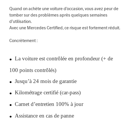
Quand on achète une voiture d’occasion, vous avez peur de
tomber sur des problèmes après quelques semaines
d’utilisation.
Avec une Mercedes Certified, ce risque est fortement réduit.
Concrètement :
La voiture est contrôlée en profondeur (+ de
●
100 points contrôlés)
Jusqu’à 24 mois de garantie
●
Kilométrage certifié (car-pass)
●
Carnet d’entretien 100% à jour
●
Assistance en cas de panne
●