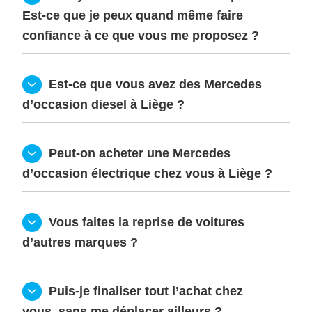
Est-ce que je peux quand même faire 
confiance à ce que vous me proposez ?
  Est-ce que vous avez des Mercedes 
d’occasion diesel à Liège ?
  Peut-on acheter une Mercedes 
d’occasion électrique chez vous à Liège ?
  Vous faites la reprise de voitures 
d’autres marques ?
  Puis-je finaliser tout l’achat chez 
vous, sans me déplacer ailleurs ?