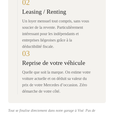
02
Leasing / Renting
Un loyer mensuel tout compris, sans vous
soucier de la revente. Particulièrement
intéressant pour les indépendants et
entreprises liégeoises grâce à la
déductibilité fiscale.
03
Reprise de votre véhicule
Quelle que soit la marque. On estime votre
voiture actuelle et on déduit sa valeur du
prix de votre Mercedes d’occasion. Zéro
démarche de votre côté.
Tout se finalise directement dans notre garage à Visé. Pas de