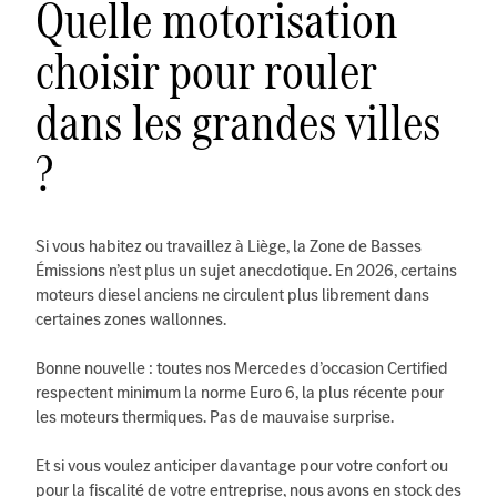
Quelle motorisation
choisir pour rouler
dans les grandes villes
?
Si vous habitez ou travaillez à Liège, la Zone de Basses
Émissions n’est plus un sujet anecdotique. En 2026, certains
moteurs diesel anciens ne circulent plus librement dans
certaines zones wallonnes.
Bonne nouvelle : toutes nos Mercedes d’occasion Certified
respectent minimum la norme Euro 6, la plus récente pour
les moteurs thermiques. Pas de mauvaise surprise.
Et si vous voulez anticiper davantage pour votre confort ou
pour la fiscalité de votre entreprise, nous avons en stock des