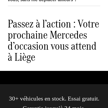
Passez à l’action : Votre
prochaine Mercedes
d’occasion vous attend
à Liège
30+ véhicules en stock. Essai gratuit.