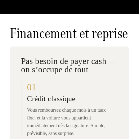
Financement et reprise
Pas besoin de payer cash —
on s’occupe de tout
01
Crédit classique
Vous remboursez chaque mois à un taux
fixe, et la voiture vous appartient
immédiatement dès la signature. Simple,
prévisible, sans surprise.