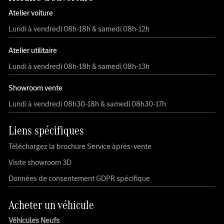
Atelier voiture
Lundi à vendredi 08h-18h & samedi 08h-12h
Atelier utilitaire
Lundi à vendredi 08h-18h & samedi 08h-13h
Showroom vente
Lundi à vendredi 08h30-18h & samedi 08h30-17h
Liens spécifiques
Téléchargez la brochure Service àprès-vente
Visite showroom 3D
Données de consentement GDPR spécifique
Acheter un véhicule
Véhicules Neufs