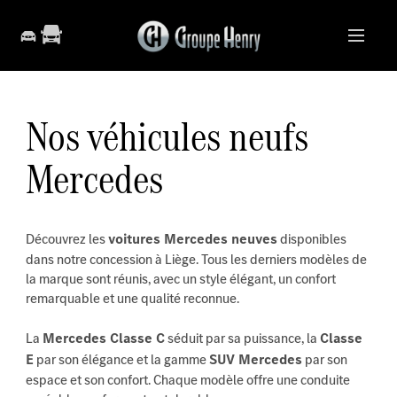
Nos véhicules neufs
Mercedes
Découvrez les
voitures Mercedes neuves
disponibles
dans notre concession à Liège. Tous les derniers modèles de
la marque sont réunis, avec un style élégant, un confort
remarquable et une qualité reconnue.
La
Mercedes Classe C
séduit par sa puissance, la
Classe
E
par son élégance et la gamme
SUV Mercedes
par son
espace et son confort. Chaque modèle offre une conduite