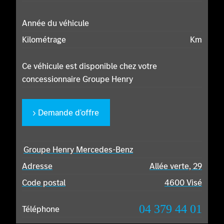
Année du véhicule
Kilométrage
Km
Ce véhicule est disponible chez votre
concessionnaire Groupe Henry
Demande d'offre
Groupe Henry Mercedes-Benz
Adresse
Allée verte, 29
Code postal
4600 Visé
04 379 44 01
Téléphone