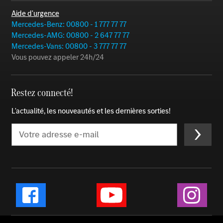
Aide d'urgence
Mercedes-Benz: 00800 - 1 777 77 77
Mercedes-AMG: 00800 - 2 647 77 77
Mercedes-Vans: 00800 - 3 777 77 77
Vous pouvez appeler 24h/24
Restez connecté!
L'actualité, les nouveautés et les dernières sorties!
Email
Instag
Facebook
YouTube