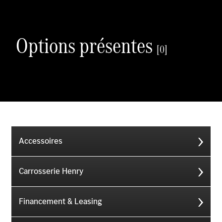
Options présentes
[0]
Accessoires
Carrosserie Henry
Financement & Leasing