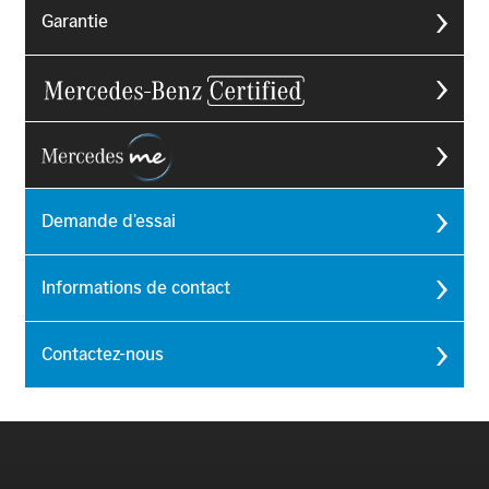
Garantie
Demande d'essai
Informations de contact
Contactez-nous