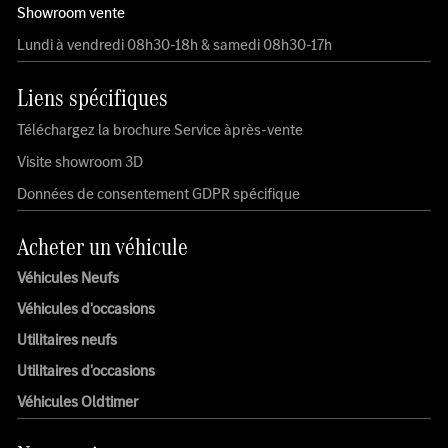
Showroom vente
Lundi à vendredi 08h30-18h & samedi 08h30-17h
Liens spécifiques
Téléchargez la brochure Service àprès-vente
Visite showroom 3D
Données de consentement GDPR spécifique
Acheter un véhicule
Véhicules Neufs
Véhicules d'occasions
Utilitaires neufs
Utilitaires d'occasions
Véhicules Oldtimer