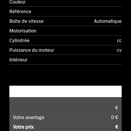
Couleur
Référence
Boîte de vitesse
Automatique
Motorisation
Cylindrée
cc
Puissance du moteur
cv
Intérieur
€
Votre avantage
0 €
Votre prix
€